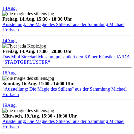
14
Aug.
Freitag, 14.Aug. 15:30 - 18:30 Uhr
Ausstellung: Die Magie des Stillens" aus der Sammlung Michael
Horbach
14
Aug.
Freitag, 14.Aug. 17:00 - 20:00 Uhr
Das Mini Streetart Museum präsentiert den Kölner Künstler JA!DA!
"STADTGEFLÜSTER“
16
Aug.
Sonntag, 16.Aug. 11:00 - 14:00 Uhr
"Ausstellung: Die Magie des Stillens" aus der Sammlung Michael
Horbach
19
Aug.
Mittwoch, 19.Aug. 15:30 - 18:30 Uhr
Ausstellung: Die Magie des Stillens" aus der Sammlung Michael
Horbach