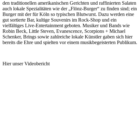
den traditionellen amerikanischen Gerichten und raffinierten Salaten
auch lokale Spezialitäten wie der „Flönz-Burger“ zu finden sind; ein
Burger mit der für Köln so typischen Blutwurst. Dazu werden eine
gut sortierte Bar, kultige Souvenirs im Rock-Shop und ein
vielfältiges Live-Entertainment geboten. Musiker und Bands wie
Robin Beck, Little Steven, Evanescence, Scorpions + Michael
Schenker, Brings sowie zahlreiche lokale Künstler gaben sich hier
bereits die Ehre und spielten vor einem musikbegeisterten Publikum.
Hier unser Videobericht