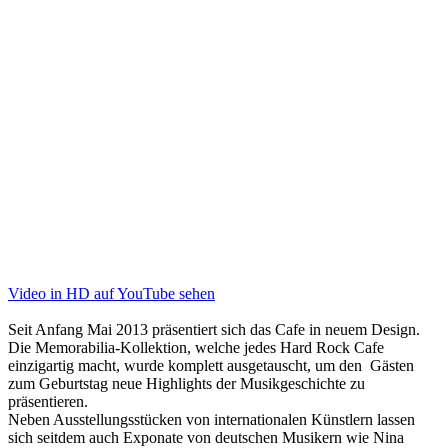
Video in HD auf YouTube sehen
Seit Anfang Mai 2013 präsentiert sich das Cafe in neuem Design.
Die Memorabilia-Kollektion, welche jedes Hard Rock Cafe
einzigartig macht, wurde komplett ausgetauscht, um den Gästen
zum Geburtstag neue Highlights der Musikgeschichte zu
präsentieren.
Neben Ausstellungsstücken von internationalen Künstlern lassen
sich seitdem auch Exponate von deutschen Musikern wie Nina