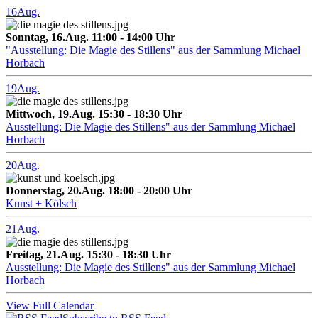
16
Aug.
Sonntag, 16.Aug. 11:00 - 14:00 Uhr
"Ausstellung: Die Magie des Stillens" aus der Sammlung Michael
Horbach
19
Aug.
Mittwoch, 19.Aug. 15:30 - 18:30 Uhr
Ausstellung: Die Magie des Stillens" aus der Sammlung Michael
Horbach
20
Aug.
Donnerstag, 20.Aug. 18:00 - 20:00 Uhr
Kunst + Kölsch
21
Aug.
Freitag, 21.Aug. 15:30 - 18:30 Uhr
Ausstellung: Die Magie des Stillens" aus der Sammlung Michael
Horbach
View Full Calendar