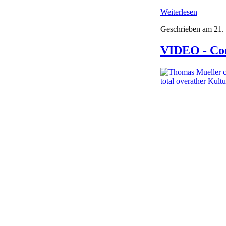
Weiterlesen
Geschrieben am
21.
VIDEO - Com