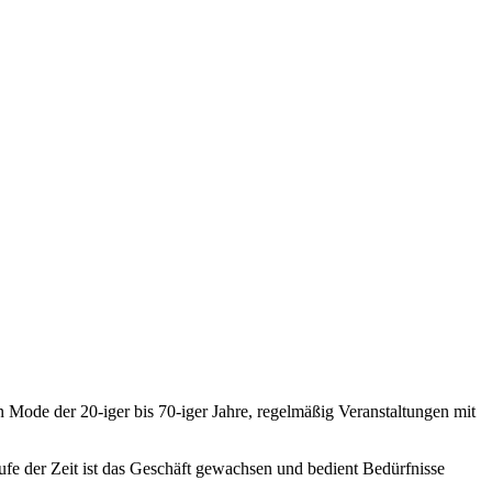
 Mode der 20-iger bis 70-iger Jahre, regelmäßig Veranstaltungen mit
fe der Zeit ist das Geschäft gewachsen und bedient Bedürfnisse