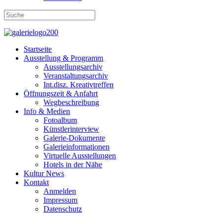
Startseite
Ausstellung & Programm
Ausstellungsarchiv
Veranstaltungsarchiv
Int.disz. Kreativtreffen
Öffnungszeit & Anfahrt
Wegbeschreibung
Info & Medien
Fotoalbum
Künstlerinterview
Galerie-Dokumente
Galerieinformationen
Virtuelle Ausstellungen
Hotels in der Nähe
Kultur News
Kontakt
Anmelden
Impressum
Datenschutz