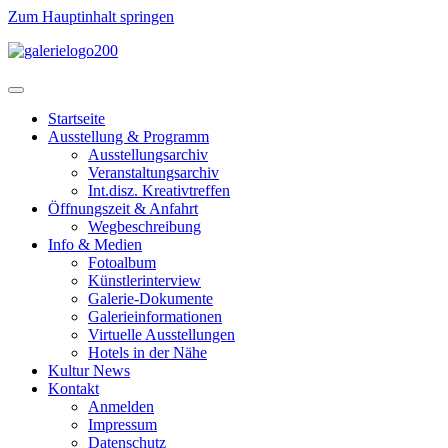
Zum Hauptinhalt springen
Startseite
Ausstellung & Programm
Ausstellungsarchiv
Veranstaltungsarchiv
Int.disz. Kreativtreffen
Öffnungszeit & Anfahrt
Wegbeschreibung
Info & Medien
Fotoalbum
Künstlerinterview
Galerie-Dokumente
Galerieinformationen
Virtuelle Ausstellungen
Hotels in der Nähe
Kultur News
Kontakt
Anmelden
Impressum
Datenschutz