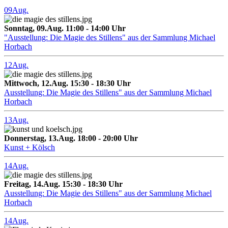
09
Aug.
Sonntag, 09.Aug. 11:00 - 14:00 Uhr
"Ausstellung: Die Magie des Stillens" aus der Sammlung Michael
Horbach
12
Aug.
Mittwoch, 12.Aug. 15:30 - 18:30 Uhr
Ausstellung: Die Magie des Stillens" aus der Sammlung Michael
Horbach
13
Aug.
Donnerstag, 13.Aug. 18:00 - 20:00 Uhr
Kunst + Kölsch
14
Aug.
Freitag, 14.Aug. 15:30 - 18:30 Uhr
Ausstellung: Die Magie des Stillens" aus der Sammlung Michael
Horbach
14
Aug.