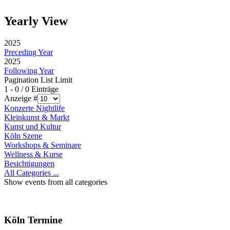
Yearly View
2025
Preceding Year
2025
Following Year
Pagination List Limit
1 - 0 / 0 Einträge
Anzeige #
Konzerte Nightlife
Kleinkunst & Markt
Kunst und Kultur
Köln Szene
Workshops & Seminare
Wellness & Kurse
Besichtigungen
All Categories ...
Show events from all categories
Köln Termine