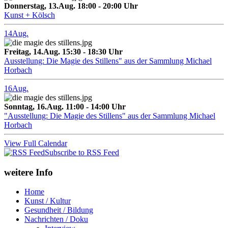
Donnerstag, 13.Aug. 18:00 - 20:00 Uhr
Kunst + Kölsch
14
Aug.
Freitag, 14.Aug. 15:30 - 18:30 Uhr
Ausstellung: Die Magie des Stillens" aus der Sammlung Michael
Horbach
16
Aug.
Sonntag, 16.Aug. 11:00 - 14:00 Uhr
"Ausstellung: Die Magie des Stillens" aus der Sammlung Michael
Horbach
View Full Calendar
Subscribe to RSS Feed
weitere Info
Home
Kunst / Kultur
Gesundheit / Bildung
Nachrichten / Doku