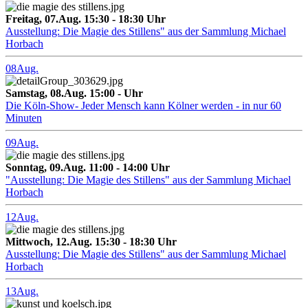
Freitag, 07.Aug. 15:30 - 18:30 Uhr
Ausstellung: Die Magie des Stillens" aus der Sammlung Michael
Horbach
08
Aug.
Samstag, 08.Aug. 15:00 - Uhr
Die Köln-Show- Jeder Mensch kann Kölner werden - in nur 60
Minuten
09
Aug.
Sonntag, 09.Aug. 11:00 - 14:00 Uhr
"Ausstellung: Die Magie des Stillens" aus der Sammlung Michael
Horbach
12
Aug.
Mittwoch, 12.Aug. 15:30 - 18:30 Uhr
Ausstellung: Die Magie des Stillens" aus der Sammlung Michael
Horbach
13
Aug.