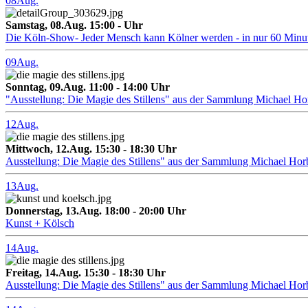
08
Aug.
Samstag, 08.Aug. 15:00 - Uhr
Die Köln-Show- Jeder Mensch kann Kölner werden - in nur 60 Minu
09
Aug.
Sonntag, 09.Aug. 11:00 - 14:00 Uhr
"Ausstellung: Die Magie des Stillens" aus der Sammlung Michael H
12
Aug.
Mittwoch, 12.Aug. 15:30 - 18:30 Uhr
Ausstellung: Die Magie des Stillens" aus der Sammlung Michael Hor
13
Aug.
Donnerstag, 13.Aug. 18:00 - 20:00 Uhr
Kunst + Kölsch
14
Aug.
Freitag, 14.Aug. 15:30 - 18:30 Uhr
Ausstellung: Die Magie des Stillens" aus der Sammlung Michael Hor