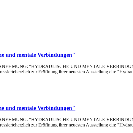
che und mentale Verbindungen"
NEHMUNG: "HYDRAULISCHE UND MENTALE VERBINDUNGEN" 
ressierteherzlich zur Eröffnung ihrer neuesten Ausstellung ein: "Hydra
che und mentale Verbindungen"
NEHMUNG: "HYDRAULISCHE UND MENTALE VERBINDUNGEN" 
ressierteherzlich zur Eröffnung ihrer neuesten Ausstellung ein: "Hydra