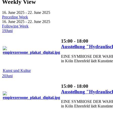
Weekly View
16. June 2025 - 22. June 2025
Preceding Week
16. June 2025 - 22. June 2025
Following Week
19
Juni
15:00 - 18:00
Ausstellung "Hydraulis
EINE SYMBIOSE DER WAHR
in Köln Ehrenfeld lädt Kunstinte
Kunst und Kultur
20
Juni
15:00 - 18:00
Ausstellung "Hydraulis
EINE SYMBIOSE DER WAHR
in Köln Ehrenfeld lädt Kunstinte