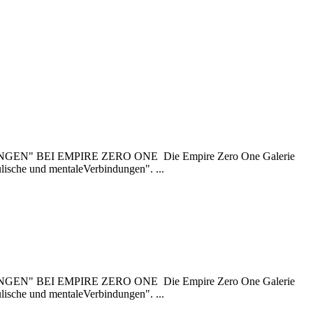
BEI EMPIRE ZERO ONE Die Empire Zero One Galerie
ulische und mentaleVerbindungen". ...
BEI EMPIRE ZERO ONE Die Empire Zero One Galerie
ulische und mentaleVerbindungen". ...