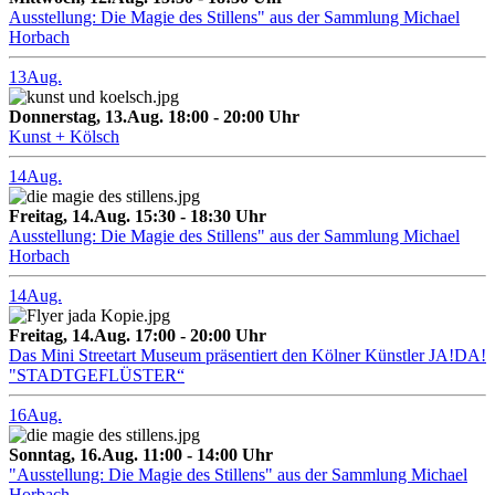
Ausstellung: Die Magie des Stillens" aus der Sammlung Michael
Horbach
13
Aug.
Donnerstag, 13.Aug. 18:00 - 20:00 Uhr
Kunst + Kölsch
14
Aug.
Freitag, 14.Aug. 15:30 - 18:30 Uhr
Ausstellung: Die Magie des Stillens" aus der Sammlung Michael
Horbach
14
Aug.
Freitag, 14.Aug. 17:00 - 20:00 Uhr
Das Mini Streetart Museum präsentiert den Kölner Künstler JA!DA!
"STADTGEFLÜSTER“
16
Aug.
Sonntag, 16.Aug. 11:00 - 14:00 Uhr
"Ausstellung: Die Magie des Stillens" aus der Sammlung Michael
Horbach