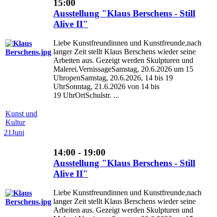
15:00
Ausstellung "Klaus Berschens - Still
Alive II"
Liebe Kunstfreundinnen und Kunstfreunde,nach
langer Zeit stellt Klaus Berschens wieder seine
Arbeiten aus. Gezeigt werden Skulpturen und
Malerei.VernissageSamstag, 20.6.2026 um 15
UhropenSamstag, 20.6.2026, 14 bis 19
UhrSonntag, 21.6.2026 von 14 bis
19 UhrOrtSchulstr. ...
Kunst und
Kultur
21
Juni
14:00 - 19:00
Ausstellung "Klaus Berschens - Still
Alive II"
Liebe Kunstfreundinnen und Kunstfreunde,nach
langer Zeit stellt Klaus Berschens wieder seine
Arbeiten aus. Gezeigt werden Skulpturen und