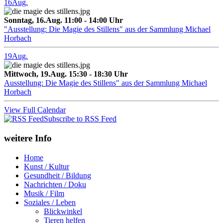
16
Aug.
Sonntag, 16.Aug. 11:00 - 14:00 Uhr
"Ausstellung: Die Magie des Stillens" aus der Sammlung Michael
Horbach
19
Aug.
Mittwoch, 19.Aug. 15:30 - 18:30 Uhr
Ausstellung: Die Magie des Stillens" aus der Sammlung Michael
Horbach
View Full Calendar
Subscribe to RSS Feed
weitere Info
Home
Kunst / Kultur
Gesundheit / Bildung
Nachrichten / Doku
Musik / Film
Soziales / Leben
Blickwinkel
Tieren helfen