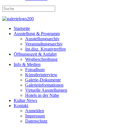
Startseite
Ausstellung & Programm
Ausstellungsarchiv
Veranstaltungsarchiv
Int.disz. Kreativtreffen
Öffnungszeit & Anfahrt
Wegbeschreibung
Info & Medien
Fotoalbum
Künstlerinterview
Galerie-Dokumente
Galerieinformationen
Virtuelle Ausstellungen
Hotels in der Nähe
Kultur News
Kontakt
Anmelden
Impressum
Datenschutz