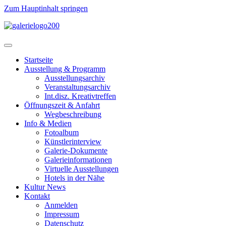
Zum Hauptinhalt springen
Startseite
Ausstellung & Programm
Ausstellungsarchiv
Veranstaltungsarchiv
Int.disz. Kreativtreffen
Öffnungszeit & Anfahrt
Wegbeschreibung
Info & Medien
Fotoalbum
Künstlerinterview
Galerie-Dokumente
Galerieinformationen
Virtuelle Ausstellungen
Hotels in der Nähe
Kultur News
Kontakt
Anmelden
Impressum
Datenschutz