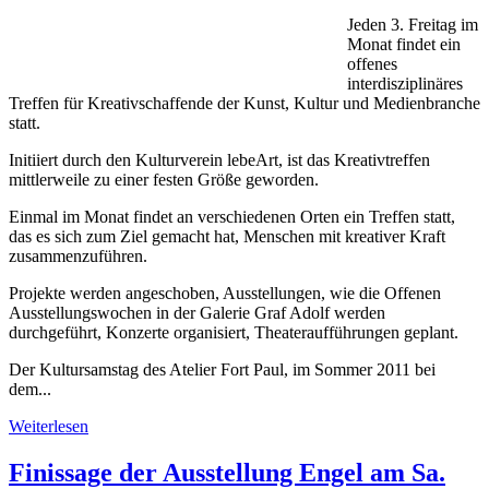
Jeden 3. Freitag im
Monat findet ein
offenes
interdisziplinäres
Treffen für Kreativschaffende der Kunst, Kultur und Medienbranche
statt.
Initiiert durch den Kulturverein lebeArt, ist das Kreativtreffen
mittlerweile zu einer festen Größe geworden.
Einmal im Monat findet an verschiedenen Orten ein Treffen statt,
das es sich zum Ziel gemacht hat, Menschen mit kreativer Kraft
zusammenzuführen.
Projekte werden angeschoben, Ausstellungen, wie die Offenen
Ausstellungswochen in der Galerie Graf Adolf werden
durchgeführt, Konzerte organisiert, Theateraufführungen geplant.
Der Kultursamstag des Atelier Fort Paul, im Sommer 2011 bei
dem...
Weiterlesen
Finissage der Ausstellung Engel am Sa.