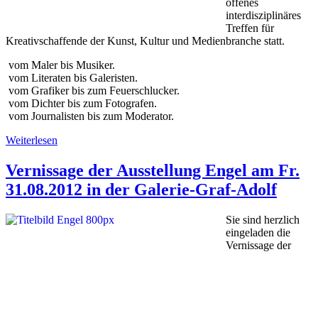
offenes
interdisziplinäres
Treffen für
Kreativschaffende der Kunst, Kultur und Medienbranche statt.
vom Maler bis Musiker.
vom Literaten bis Galeristen.
vom Grafiker bis zum Feuerschlucker.
vom Dichter bis zum Fotografen.
vom Journalisten bis zum Moderator.
Weiterlesen
Vernissage der Ausstellung Engel am Fr.
31.08.2012 in der Galerie-Graf-Adolf
Sie sind herzlich
eingeladen die
Vernissage der