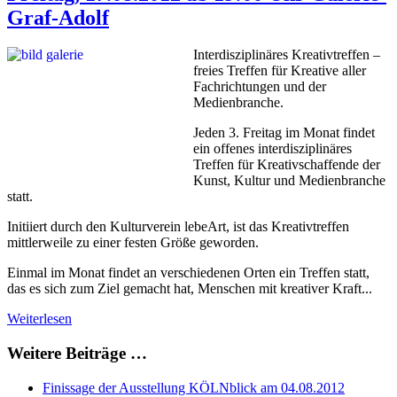
Graf-Adolf
Interdisziplinäres Kreativtreffen –
freies Treffen für Kreative aller
Fachrichtungen und der
Medienbranche.
Jeden 3. Freitag im Monat findet
ein offenes interdisziplinäres
Treffen für Kreativschaffende der
Kunst, Kultur und Medienbranche
statt.
Initiiert durch den Kulturverein lebeArt, ist das Kreativtreffen
mittlerweile zu einer festen Größe geworden.
Einmal im Monat findet an verschiedenen Orten ein Treffen statt,
das es sich zum Ziel gemacht hat, Menschen mit kreativer Kraft...
Weiterlesen
Weitere Beiträge …
Finissage der Ausstellung KÖLNblick am 04.08.2012