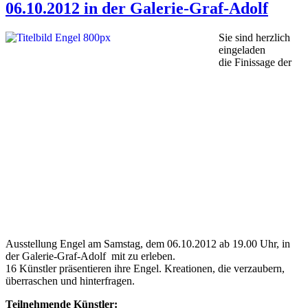
06.10.2012 in der Galerie-Graf-Adolf
Sie sind herzlich
eingeladen
die Finissage der
Ausstellung Engel am Samstag, dem 06.10.2012 ab 19.00 Uhr, in
der Galerie-Graf-Adolf mit zu erleben.
16 Künstler präsentieren ihre Engel. Kreationen, die verzaubern,
überraschen und hinterfragen.
Teilnehmende Künstler: