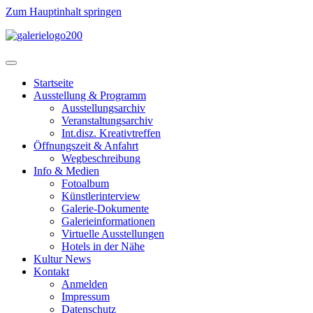
Zum Hauptinhalt springen
Startseite
Ausstellung & Programm
Ausstellungsarchiv
Veranstaltungsarchiv
Int.disz. Kreativtreffen
Öffnungszeit & Anfahrt
Wegbeschreibung
Info & Medien
Fotoalbum
Künstlerinterview
Galerie-Dokumente
Galerieinformationen
Virtuelle Ausstellungen
Hotels in der Nähe
Kultur News
Kontakt
Anmelden
Impressum
Datenschutz