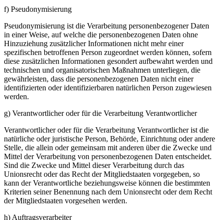
f) Pseudonymisierung
Pseudonymisierung ist die Verarbeitung personenbezogener Daten
in einer Weise, auf welche die personenbezogenen Daten ohne
Hinzuziehung zusätzlicher Informationen nicht mehr einer
spezifischen betroffenen Person zugeordnet werden können, sofern
diese zusätzlichen Informationen gesondert aufbewahrt werden und
technischen und organisatorischen Maßnahmen unterliegen, die
gewährleisten, dass die personenbezogenen Daten nicht einer
identifizierten oder identifizierbaren natürlichen Person zugewiesen
werden.
g) Verantwortlicher oder für die Verarbeitung Verantwortlicher
Verantwortlicher oder für die Verarbeitung Verantwortlicher ist die
natürliche oder juristische Person, Behörde, Einrichtung oder andere
Stelle, die allein oder gemeinsam mit anderen über die Zwecke und
Mittel der Verarbeitung von personenbezogenen Daten entscheidet.
Sind die Zwecke und Mittel dieser Verarbeitung durch das
Unionsrecht oder das Recht der Mitgliedstaaten vorgegeben, so
kann der Verantwortliche beziehungsweise können die bestimmten
Kriterien seiner Benennung nach dem Unionsrecht oder dem Recht
der Mitgliedstaaten vorgesehen werden.
h) Auftragsverarbeiter