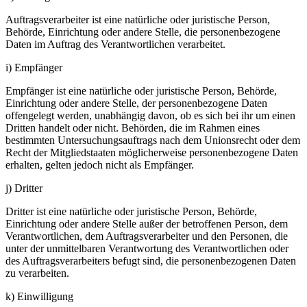
Auftragsverarbeiter ist eine natürliche oder juristische Person,
Behörde, Einrichtung oder andere Stelle, die personenbezogene
Daten im Auftrag des Verantwortlichen verarbeitet.
i) Empfänger
Empfänger ist eine natürliche oder juristische Person, Behörde,
Einrichtung oder andere Stelle, der personenbezogene Daten
offengelegt werden, unabhängig davon, ob es sich bei ihr um einen
Dritten handelt oder nicht. Behörden, die im Rahmen eines
bestimmten Untersuchungsauftrags nach dem Unionsrecht oder dem
Recht der Mitgliedstaaten möglicherweise personenbezogene Daten
erhalten, gelten jedoch nicht als Empfänger.
j) Dritter
Dritter ist eine natürliche oder juristische Person, Behörde,
Einrichtung oder andere Stelle außer der betroffenen Person, dem
Verantwortlichen, dem Auftragsverarbeiter und den Personen, die
unter der unmittelbaren Verantwortung des Verantwortlichen oder
des Auftragsverarbeiters befugt sind, die personenbezogenen Daten
zu verarbeiten.
k) Einwilligung