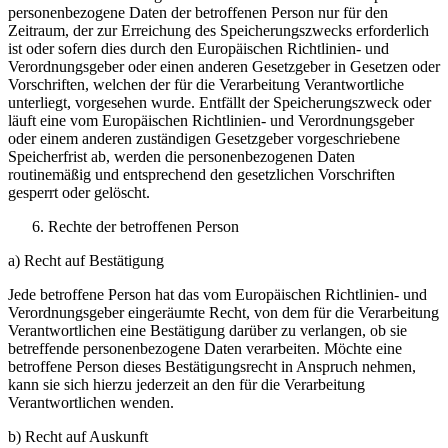
personenbezogene Daten der betroffenen Person nur für den
Zeitraum, der zur Erreichung des Speicherungszwecks erforderlich
ist oder sofern dies durch den Europäischen Richtlinien- und
Verordnungsgeber oder einen anderen Gesetzgeber in Gesetzen oder
Vorschriften, welchen der für die Verarbeitung Verantwortliche
unterliegt, vorgesehen wurde. Entfällt der Speicherungszweck oder
läuft eine vom Europäischen Richtlinien- und Verordnungsgeber
oder einem anderen zuständigen Gesetzgeber vorgeschriebene
Speicherfrist ab, werden die personenbezogenen Daten
routinemäßig und entsprechend den gesetzlichen Vorschriften
gesperrt oder gelöscht.
Rechte der betroffenen Person
a) Recht auf Bestätigung
Jede betroffene Person hat das vom Europäischen Richtlinien- und
Verordnungsgeber eingeräumte Recht, von dem für die Verarbeitung
Verantwortlichen eine Bestätigung darüber zu verlangen, ob sie
betreffende personenbezogene Daten verarbeiten. Möchte eine
betroffene Person dieses Bestätigungsrecht in Anspruch nehmen,
kann sie sich hierzu jederzeit an den für die Verarbeitung
Verantwortlichen wenden.
b) Recht auf Auskunft