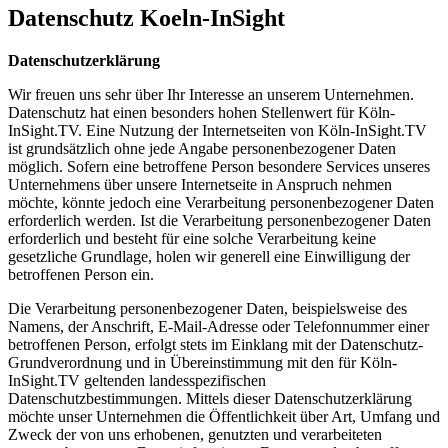
Datenschutz Koeln-InSight
Datenschutzerklärung
Wir freuen uns sehr über Ihr Interesse an unserem Unternehmen.
Datenschutz hat einen besonders hohen Stellenwert für Köln-
InSight.TV. Eine Nutzung der Internetseiten von Köln-InSight.TV
ist grundsätzlich ohne jede Angabe personenbezogener Daten
möglich. Sofern eine betroffene Person besondere Services unseres
Unternehmens über unsere Internetseite in Anspruch nehmen
möchte, könnte jedoch eine Verarbeitung personenbezogener Daten
erforderlich werden. Ist die Verarbeitung personenbezogener Daten
erforderlich und besteht für eine solche Verarbeitung keine
gesetzliche Grundlage, holen wir generell eine Einwilligung der
betroffenen Person ein.
Die Verarbeitung personenbezogener Daten, beispielsweise des
Namens, der Anschrift, E-Mail-Adresse oder Telefonnummer einer
betroffenen Person, erfolgt stets im Einklang mit der Datenschutz-
Grundverordnung und in Übereinstimmung mit den für Köln-
InSight.TV geltenden landesspezifischen
Datenschutzbestimmungen. Mittels dieser Datenschutzerklärung
möchte unser Unternehmen die Öffentlichkeit über Art, Umfang und
Zweck der von uns erhobenen, genutzten und verarbeiteten