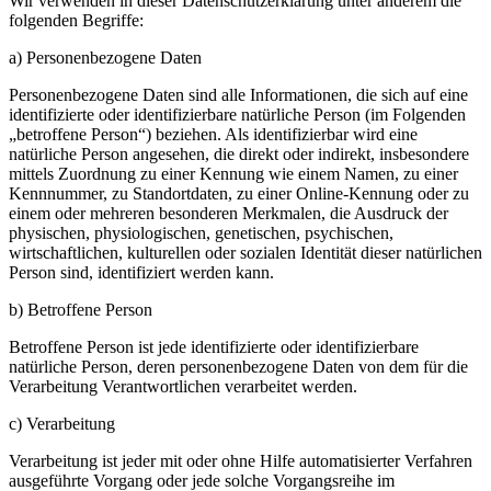
Wir verwenden in dieser Datenschutzerklärung unter anderem die
folgenden Begriffe:
a) Personenbezogene Daten
Personenbezogene Daten sind alle Informationen, die sich auf eine
identifizierte oder identifizierbare natürliche Person (im Folgenden
„betroffene Person“) beziehen. Als identifizierbar wird eine
natürliche Person angesehen, die direkt oder indirekt, insbesondere
mittels Zuordnung zu einer Kennung wie einem Namen, zu einer
Kennnummer, zu Standortdaten, zu einer Online-Kennung oder zu
einem oder mehreren besonderen Merkmalen, die Ausdruck der
physischen, physiologischen, genetischen, psychischen,
wirtschaftlichen, kulturellen oder sozialen Identität dieser natürlichen
Person sind, identifiziert werden kann.
b) Betroffene Person
Betroffene Person ist jede identifizierte oder identifizierbare
natürliche Person, deren personenbezogene Daten von dem für die
Verarbeitung Verantwortlichen verarbeitet werden.
c) Verarbeitung
Verarbeitung ist jeder mit oder ohne Hilfe automatisierter Verfahren
ausgeführte Vorgang oder jede solche Vorgangsreihe im