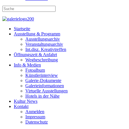
Startseite
Ausstellung & Programm
Ausstellungsarchiv
Veranstaltungsarchiv
Int.disz. Kreativtreffen
Öffnungszeit & Anfahrt
Wegbeschreibung
Info & Medien
Fotoalbum
Künstlerinterview
Galerie-Dokumente
Galerieinformationen
Virtuelle Ausstellungen
Hotels in der Nähe
Kultur News
Kontakt
Anmelden
Impressum
Datenschutz