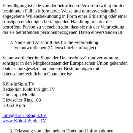
Einwilligung ist jede von der betroffenen Person freiwillig für den
bestimmten Fall in informierter Weise und unmissverständlich
abgegebene Willensbekundung in Form einer Erklärung oder einer
sonstigen eindeutigen bestätigenden Handlung, mit der die
betroffene Person zu verstehen gibt, dass sie mit der Verarbeitung
der sie betreffenden personenbezogenen Daten einverstanden ist.
Name und Anschrift des für die Verarbeitung
Verantwortlichen (Datenschutzbeauftragter)
Verantwortlicher im Sinne der Datenschutz-Grundverordnung,
sonstiger in den Mitgliedstaaten der Europäischen Union geltenden
Datenschutzgesetze und anderer Bestimmungen mit
datenschutzrechtlichem Charakter ist:
Köln-InSight.TV
Redaktion Köln-InSight.TV
Christoph Muelln
Clevischer Ring 103
51063 Köln
info@Köln-InSight.TV
www.Köln-InSight.TV
Erfassung von allgemeinen Daten und Informationen