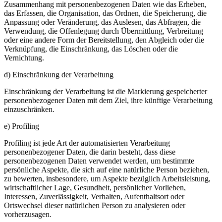
Zusammenhang mit personenbezogenen Daten wie das Erheben,
das Erfassen, die Organisation, das Ordnen, die Speicherung, die
Anpassung oder Veränderung, das Auslesen, das Abfragen, die
Verwendung, die Offenlegung durch Übermittlung, Verbreitung
oder eine andere Form der Bereitstellung, den Abgleich oder die
Verknüpfung, die Einschränkung, das Löschen oder die
Vernichtung.
d) Einschränkung der Verarbeitung
Einschränkung der Verarbeitung ist die Markierung gespeicherter
personenbezogener Daten mit dem Ziel, ihre künftige Verarbeitung
einzuschränken.
e) Profiling
Profiling ist jede Art der automatisierten Verarbeitung
personenbezogener Daten, die darin besteht, dass diese
personenbezogenen Daten verwendet werden, um bestimmte
persönliche Aspekte, die sich auf eine natürliche Person beziehen,
zu bewerten, insbesondere, um Aspekte bezüglich Arbeitsleistung,
wirtschaftlicher Lage, Gesundheit, persönlicher Vorlieben,
Interessen, Zuverlässigkeit, Verhalten, Aufenthaltsort oder
Ortswechsel dieser natürlichen Person zu analysieren oder
vorherzusagen.