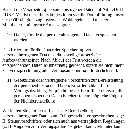
Basiert die Verarbeitung personenbezogener Daten auf Artikel 6 I lit.
f DS-GVO ist unser berechtigtes Interesse die Durchführung unserer
Geschäftstätigkeit zugunsten des Wohlergehens all unserer
Mitarbeiter und unserer Anteilseigner.
Dauer, für die die personenbezogenen Daten gespeichert
werden
Das Kriterium für die Dauer der Speicherung von
personenbezogenen Daten ist die jeweilige gesetzliche
Aufbewahrungsfrist. Nach Ablauf der Frist werden die
entsprechenden Daten routinemäßig gelöscht, sofern sie nicht mehr
zur Vertragserfüllung oder Vertragsanbahnung erforderlich sind.
Gesetzliche oder vertragliche Vorschriften zur Bereitstellung
der personenbezogenen Daten; Erforderlichkeit für den
Vertragsabschluss; Verpflichtung der betroffenen Person, die
personenbezogenen Daten bereitzustellen; mögliche Folgen
der Nichtbereitstellung
Wir klären Sie darüber auf, dass die Bereitstellung
personenbezogener Daten zum Teil gesetzlich vorgeschrieben ist (z.
B. Steuervorschriften) oder sich auch aus vertraglichen Regelungen
(z. B. Angaben zum Vertragspartner) ergeben kann. Mitunter kann