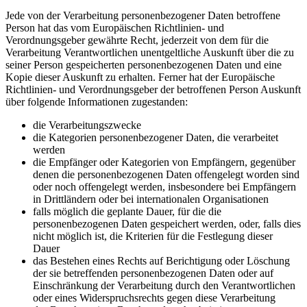
Jede von der Verarbeitung personenbezogener Daten betroffene
Person hat das vom Europäischen Richtlinien- und
Verordnungsgeber gewährte Recht, jederzeit von dem für die
Verarbeitung Verantwortlichen unentgeltliche Auskunft über die zu
seiner Person gespeicherten personenbezogenen Daten und eine
Kopie dieser Auskunft zu erhalten. Ferner hat der Europäische
Richtlinien- und Verordnungsgeber der betroffenen Person Auskunft
über folgende Informationen zugestanden:
die Verarbeitungszwecke
die Kategorien personenbezogener Daten, die verarbeitet
werden
die Empfänger oder Kategorien von Empfängern, gegenüber
denen die personenbezogenen Daten offengelegt worden sind
oder noch offengelegt werden, insbesondere bei Empfängern
in Drittländern oder bei internationalen Organisationen
falls möglich die geplante Dauer, für die die
personenbezogenen Daten gespeichert werden, oder, falls dies
nicht möglich ist, die Kriterien für die Festlegung dieser
Dauer
das Bestehen eines Rechts auf Berichtigung oder Löschung
der sie betreffenden personenbezogenen Daten oder auf
Einschränkung der Verarbeitung durch den Verantwortlichen
oder eines Widerspruchsrechts gegen diese Verarbeitung