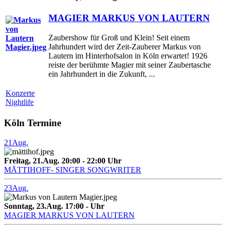
MAGIER MARKUS VON LAUTERN
Zaubershow für Groß und Klein! Seit einem
Jahrhundert wird der Zeit-Zauberer Markus von
Lautern im Hinterhofsalon in Köln erwartet! 1926
reiste der berühmte Magier mit seiner Zaubertasche
ein Jahrhundert in die Zukunft, ...
Konzerte
Nightlife
Köln Termine
21
Aug.
Freitag, 21.Aug. 20:00 - 22:00 Uhr
MĀTTIHOFF- SINGER SONGWRITER
23
Aug.
Sonntag, 23.Aug. 17:00 - Uhr
MAGIER MARKUS VON LAUTERN