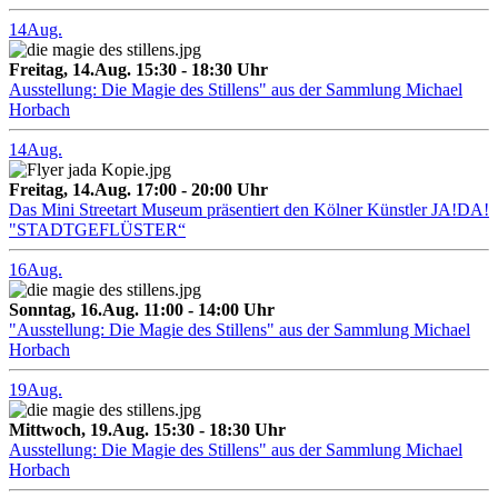
14
Aug.
Freitag, 14.Aug. 15:30 - 18:30 Uhr
Ausstellung: Die Magie des Stillens" aus der Sammlung Michael
Horbach
14
Aug.
Freitag, 14.Aug. 17:00 - 20:00 Uhr
Das Mini Streetart Museum präsentiert den Kölner Künstler JA!DA!
"STADTGEFLÜSTER“
16
Aug.
Sonntag, 16.Aug. 11:00 - 14:00 Uhr
"Ausstellung: Die Magie des Stillens" aus der Sammlung Michael
Horbach
19
Aug.
Mittwoch, 19.Aug. 15:30 - 18:30 Uhr
Ausstellung: Die Magie des Stillens" aus der Sammlung Michael
Horbach